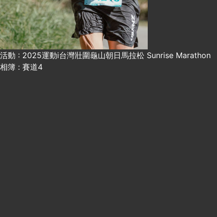
活動 : 2025運動i台灣壯圍龜山朝日馬拉松 Sunrise Marathon
相簿 : 賽道4