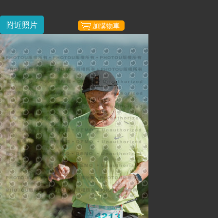
附近照片
加購物車