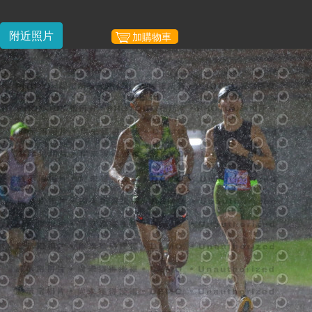
附近照片
加購物車