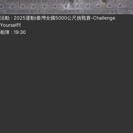
活動 : 2025運動i臺灣全國5000公尺挑戰賽-Challenge
Yourself!!
相簿 : 19:30