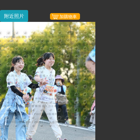
附近照片
加購物車