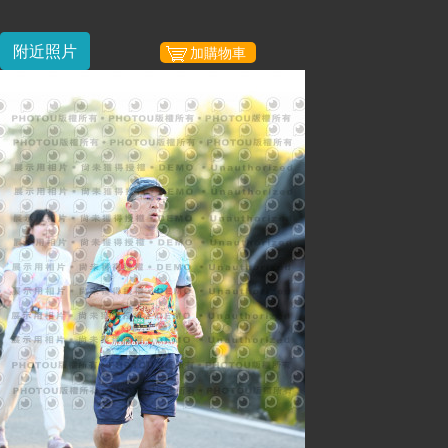
附近照片
加購物車