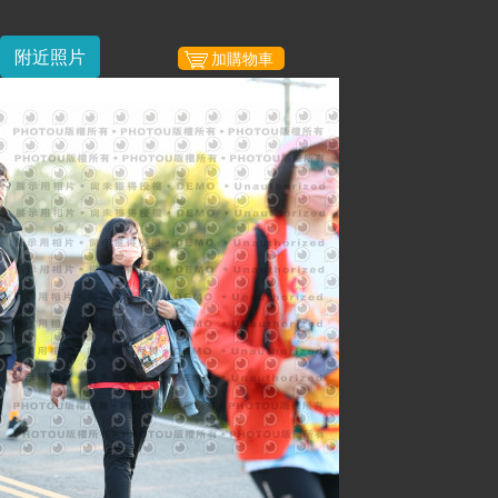
附近照片
加購物車