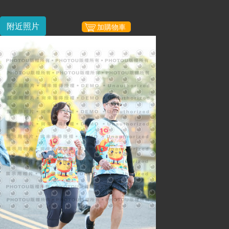
附近照片
加購物車