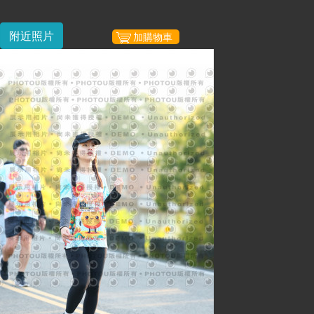
附近照片
加購物車