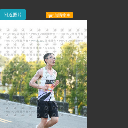
附近照片
加購物車