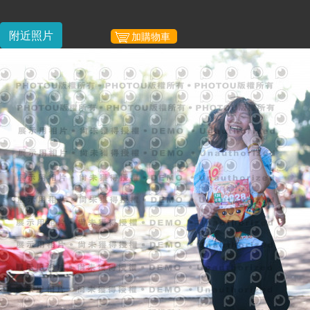
附近照片
加購物車