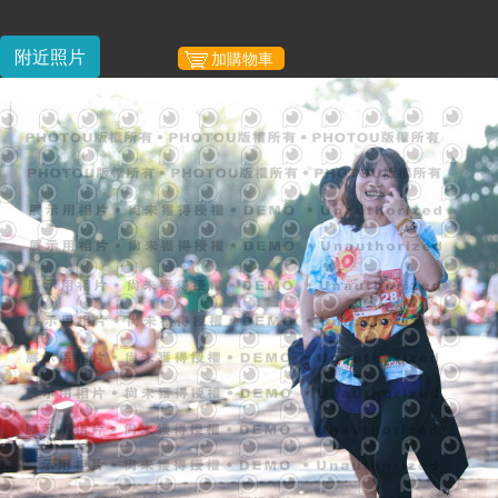
附近照片
加購物車