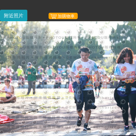
附近照片
加購物車