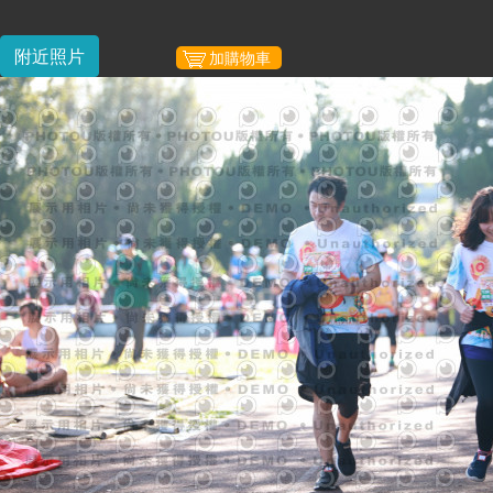
附近照片
加購物車