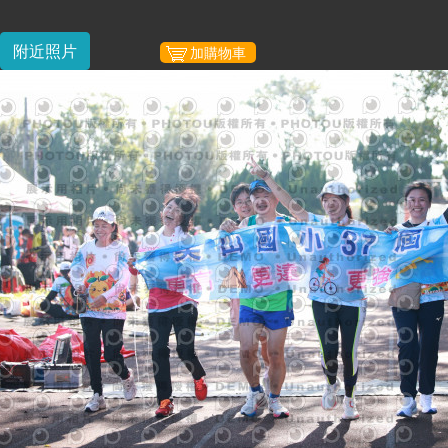
附近照片
加購物車