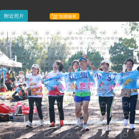
附近照片
加購物車