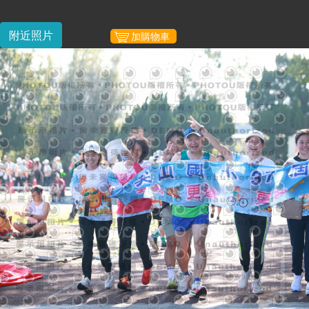
附近照片
加購物車