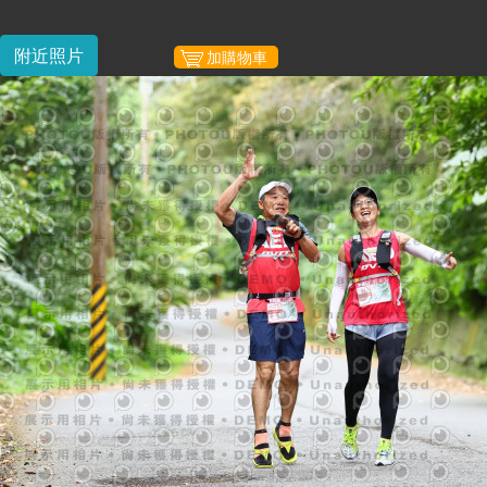
附近照片
加購物車