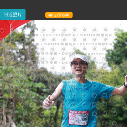
附近照片
加購物車