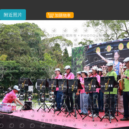
附近照片
加購物車