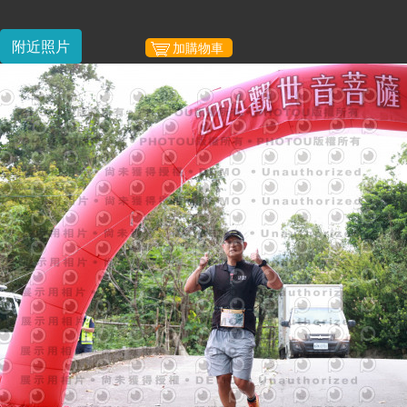
附近照片
加購物車