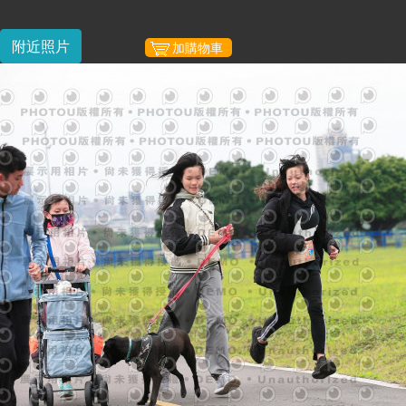
附近照片
加購物車