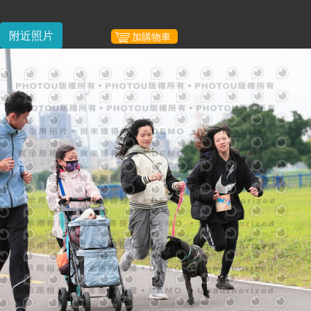
附近照片
加購物車