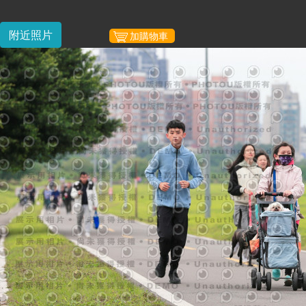
附近照片
加購物車