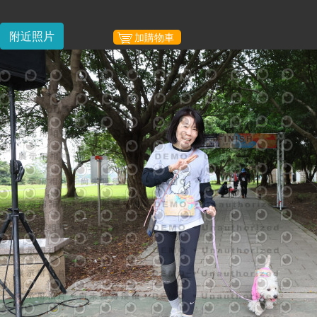
附近照片
加購物車