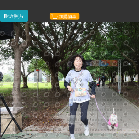
附近照片
加購物車