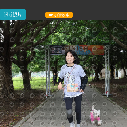
附近照片
加購物車