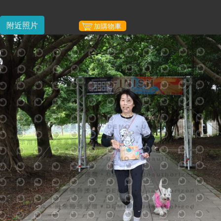
附近照片
加購物車