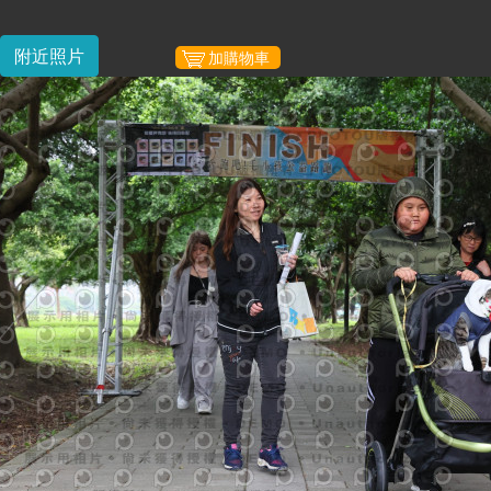
附近照片
加購物車