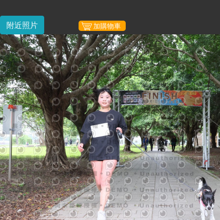
附近照片
加購物車