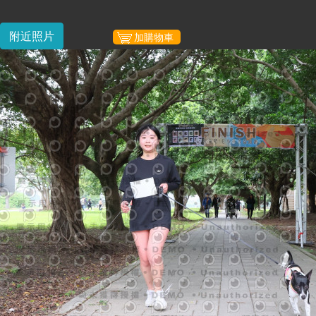
附近照片
加購物車