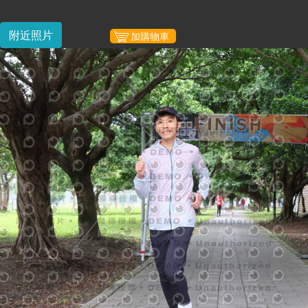
附近照片
加購物車