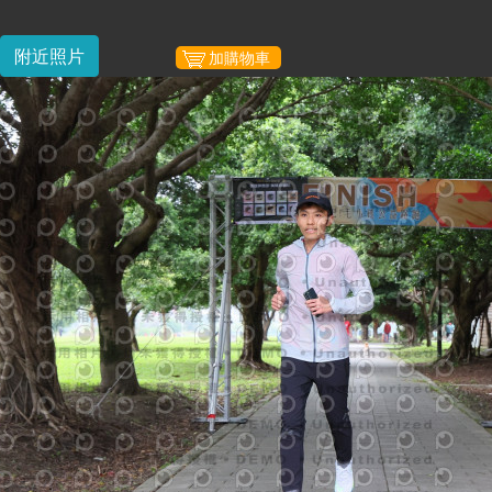
附近照片
加購物車