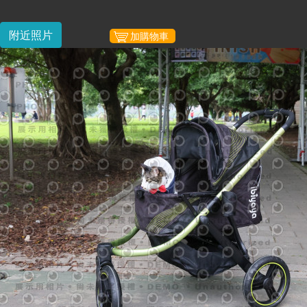
附近照片
加購物車