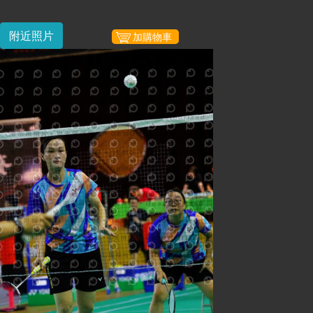
附近照片
加購物車