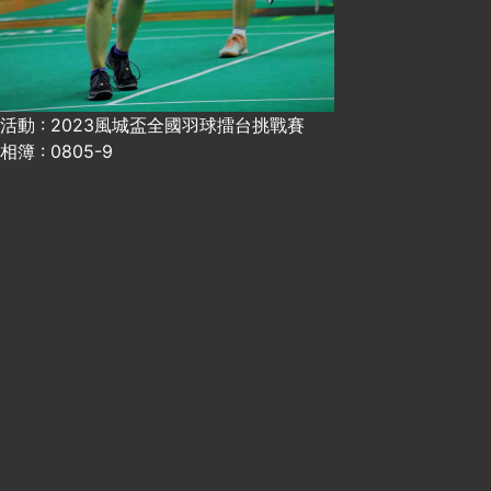
活動 : 2023風城盃全國羽球擂台挑戰賽
相簿 : 0805-9