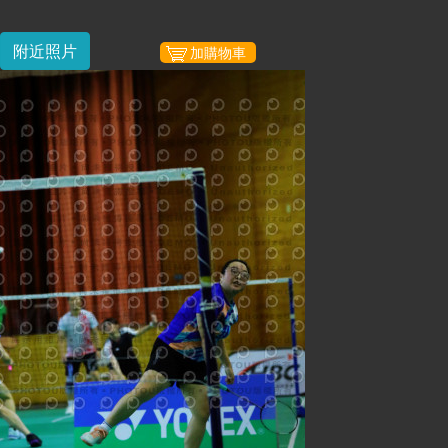
附近照片
加購物車