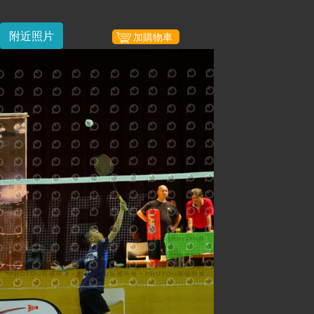
附近照片
加購物車