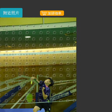
附近照片
加購物車