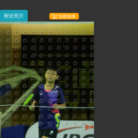
附近照片
加購物車