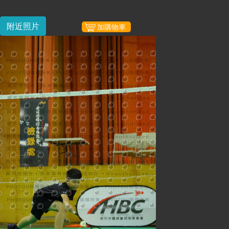
附近照片
加購物車