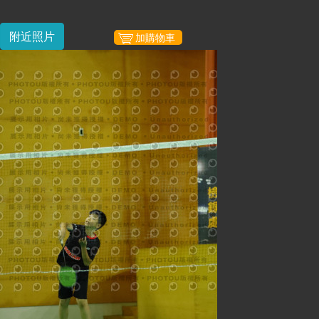
附近照片
加購物車