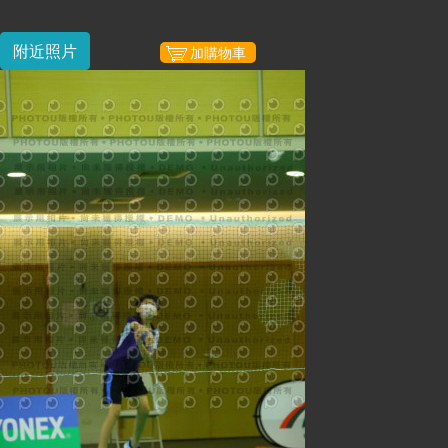
附近照片
加購物車