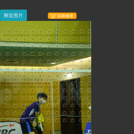
附近照片
加購物車