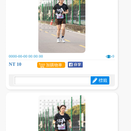
0000-00-00 00:00:00
0
NT 10
加購物車
標籤