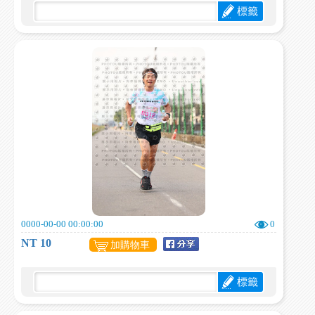
標籤
0000-00-00 00:00:00
0
NT 10
加購物車
標籤