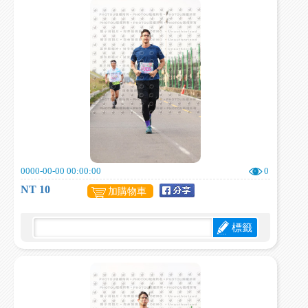
0000-00-00 00:00:00
0
NT 10
加購物車
標籤