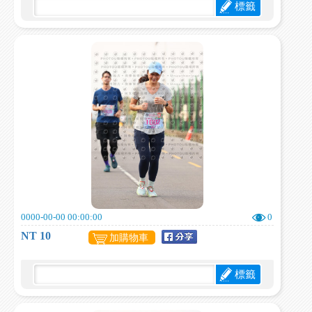
標籤
0000-00-00 00:00:00
0
NT 10
加購物車
標籤