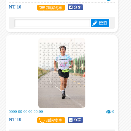
NT 10
加購物車
標籤
0000-00-00 00:00:00
0
NT 10
加購物車