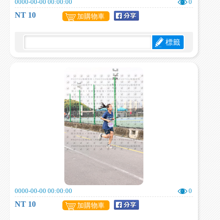
0000-00-00 00:00:00
0
NT 10
加購物車
標籤
0000-00-00 00:00:00
0
NT 10
加購物車