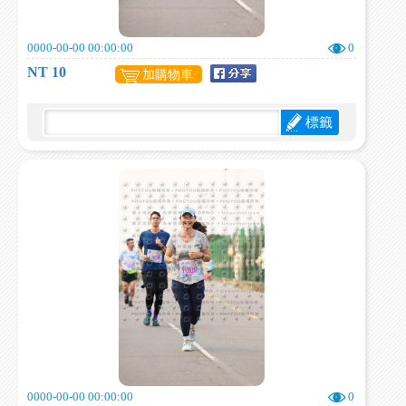
0000-00-00 00:00:00
0
NT 10
加購物車
標籤
0000-00-00 00:00:00
0