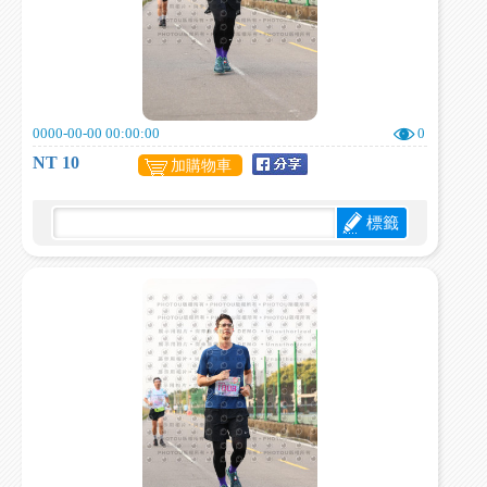
0000-00-00 00:00:00
0
NT 10
加購物車
標籤