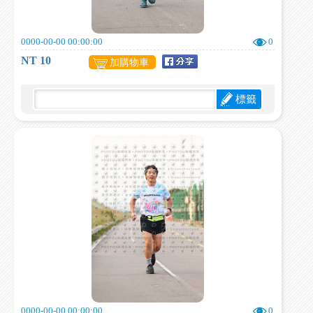
0000-00-00 00:00:00
0
NT 10
加購物車
標籤
0000-00-00 00:00:00
0