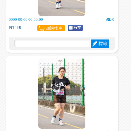
0000-00-00 00:00:00
0
NT 10
加購物車
標籤