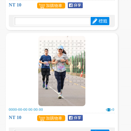
NT 10
加購物車
標籤
0000-00-00 00:00:00
0
NT 10
加購物車