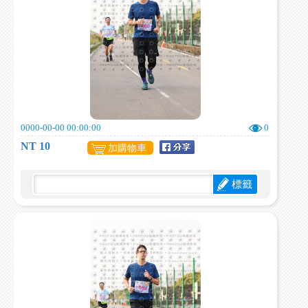
0000-00-00 00:00:00
0
NT 10
加購物車
標籤