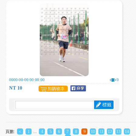
0000-00-00 00:00:00
0
NT 10
加購物車
標籤
頁數:
<
1
...
4
5
6
7
8
9
10
11
12
13
14