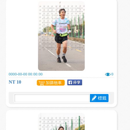
0000-00-00 00:00:00
0
NT 10
加購物車
標籤