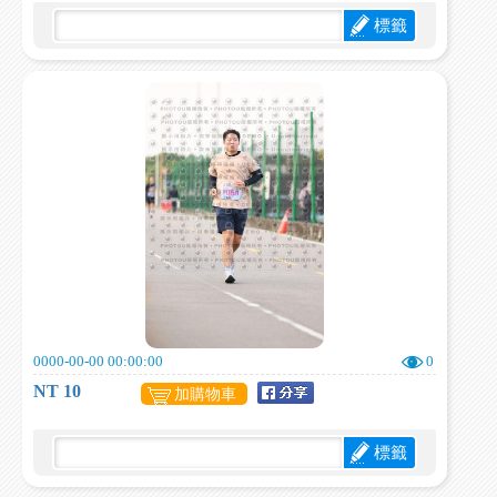
標籤
0000-00-00 00:00:00
0
NT 10
加購物車
標籤