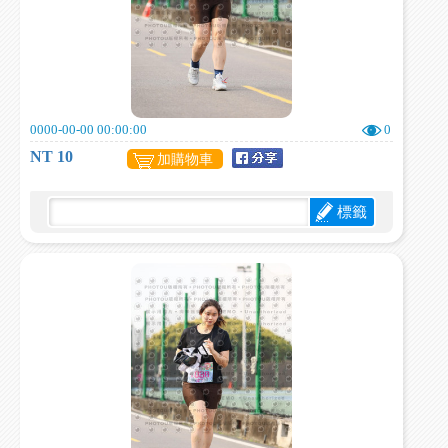
0000-00-00 00:00:00
0
NT 10
加購物車
標籤