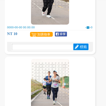
0000-00-00 00:00:00
0
NT 10
加購物車
標籤