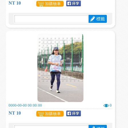
NT 10
加購物車
標籤
0000-00-00 00:00:00
0
NT 10
加購物車