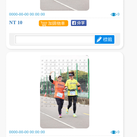
0000-00-00 00:00:00
0
NT 10
加購物車
標籤
0000-00-00 00:00:00
0