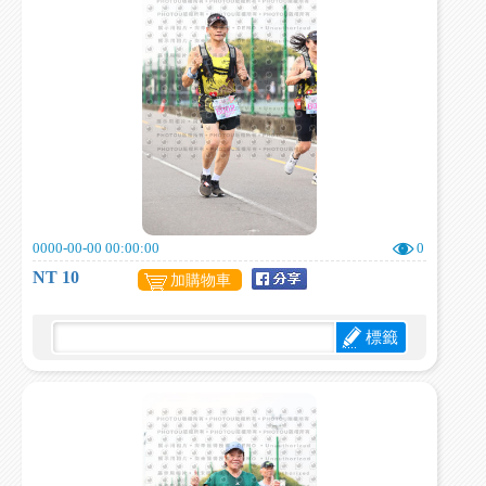
0000-00-00 00:00:00
0
NT 10
加購物車
標籤