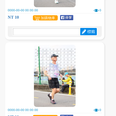
0000-00-00 00:00:00
0
NT 10
加購物車
標籤
0000-00-00 00:00:00
0