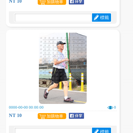
NT 10
加購物車
標籤
0000-00-00 00:00:00
0
NT 10
加購物車
標籤