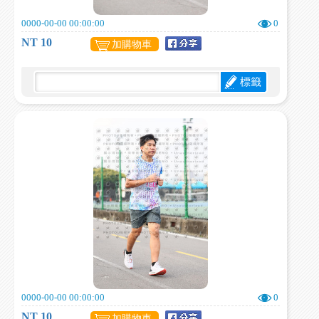
0000-00-00 00:00:00
0
NT 10
加購物車
標籤
0000-00-00 00:00:00
0
NT 10
加購物車