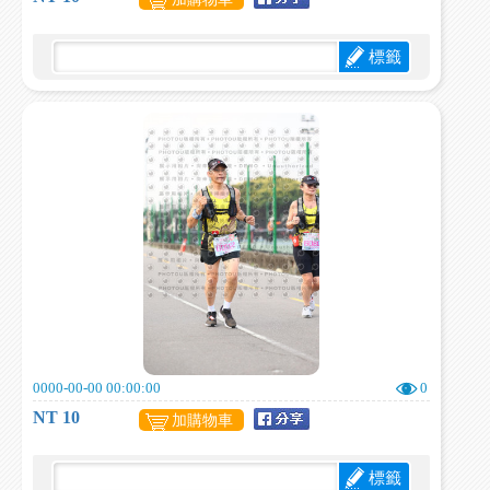
標籤
0000-00-00 00:00:00
0
NT 10
加購物車
標籤