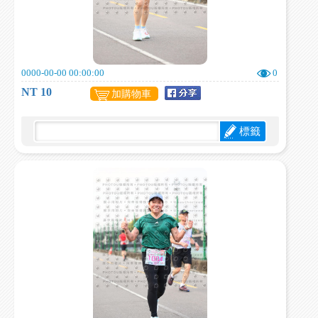
0000-00-00 00:00:00
0
NT 10
加購物車
標籤