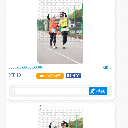
0000-00-00 00:00:00
0
NT 10
加購物車
標籤