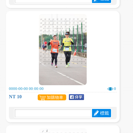
0000-00-00 00:00:00
0
NT 10
加購物車
標籤