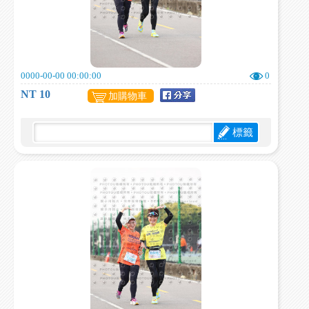
0000-00-00 00:00:00
0
NT 10
加購物車
標籤