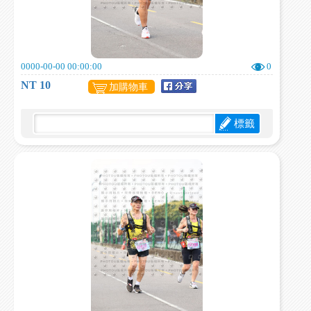
0000-00-00 00:00:00
0
NT 10
加購物車
標籤