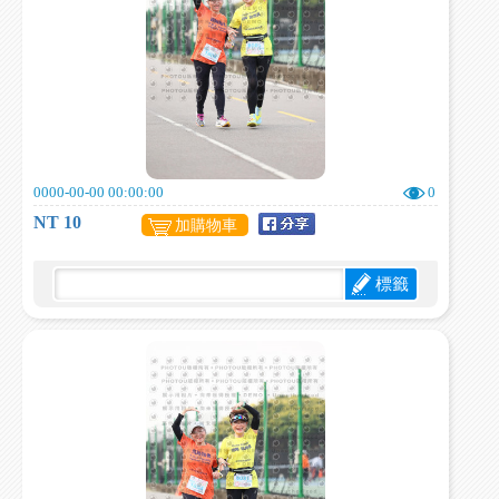
0000-00-00 00:00:00
0
NT 10
加購物車
標籤