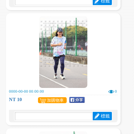
標籤
0000-00-00 00:00:00
0
NT 10
加購物車
標籤