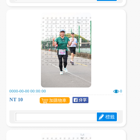
0000-00-00 00:00:00
0
NT 10
加購物車
標籤