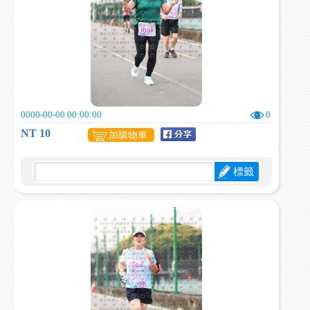
0000-00-00 00:00:00
0
NT 10
加購物車
標籤