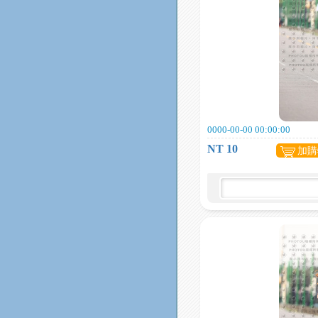
0000-00-00 00:00:00
NT 10
加購