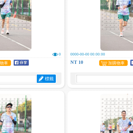
0
0000-00-00 00:00:00
NT 10
物車
加購物車
標籤