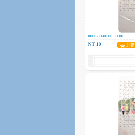
0000-00-00 00:00:00
NT 10
加購