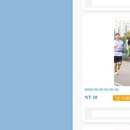
0000-00-00 00:00:00
NT 10
加購