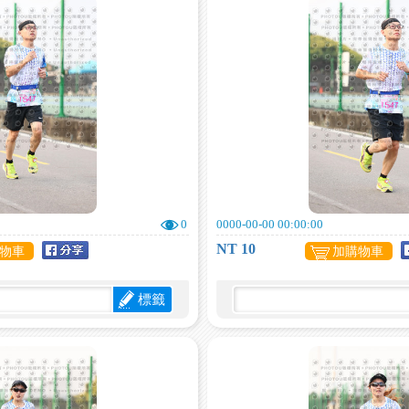
0
0000-00-00 00:00:00
NT 10
物車
加購物車
標籤