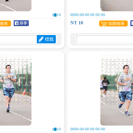
0
0000-00-00 00:00:00
NT 10
物車
加購物車
標籤
0
0000-00-00 00:00:00