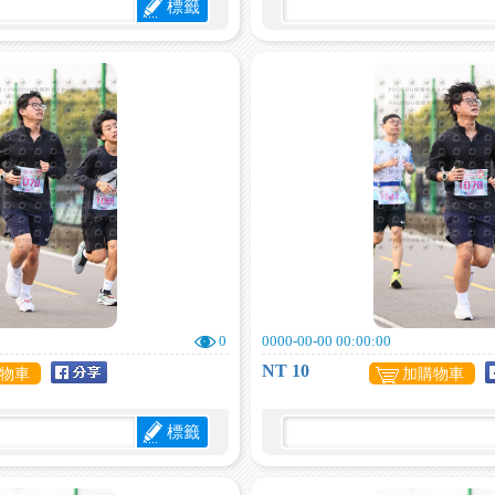
標籤
0
0000-00-00 00:00:00
NT 10
物車
加購物車
標籤