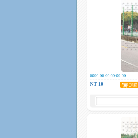
0000-00-00 00:00:00
NT 10
加購