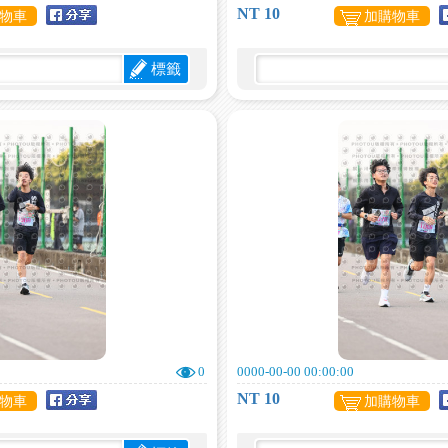
NT 10
物車
加購物車
標籤
0
0000-00-00 00:00:00
NT 10
物車
加購物車