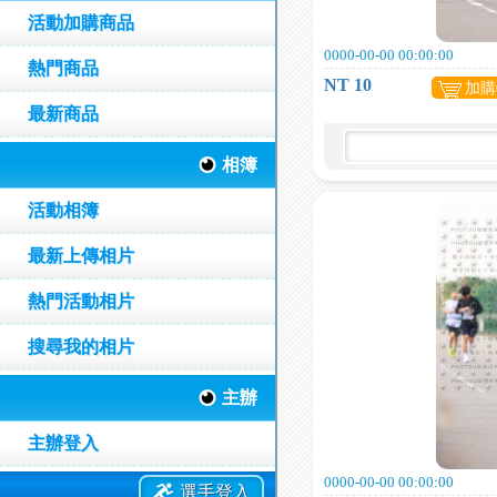
活動加購商品
0000-00-00 00:00:00
熱門商品
NT 10
加購
最新商品
相簿
活動相簿
最新上傳相片
熱門活動相片
搜尋我的相片
主辦
主辦登入
0000-00-00 00:00:00
選手登入