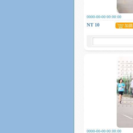
0000-00-00 00:00:00
NT 10
加購
0000-00-00 00:00:00