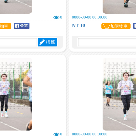
0
0000-00-00 00:00:00
NT 10
物車
加購物車
標籤
0
0000-00-00 00:00:00