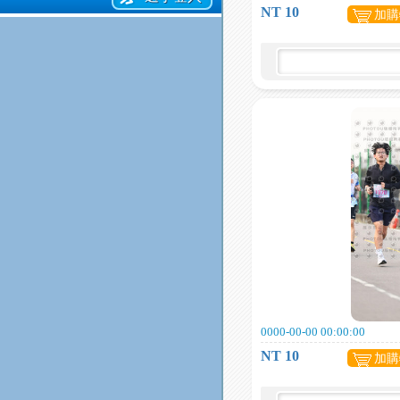
NT 10
加購
0000-00-00 00:00:00
NT 10
加購