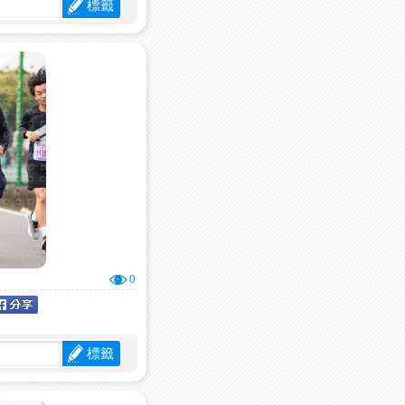
標籤
0
標籤