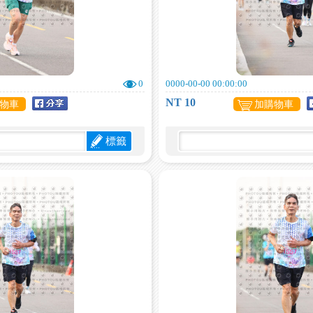
0
0000-00-00 00:00:00
NT 10
物車
加購物車
標籤