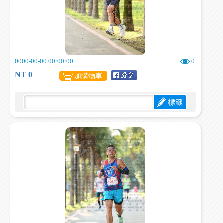
0000-00-00 00:00:00
0
NT 0
加購物車
標籤