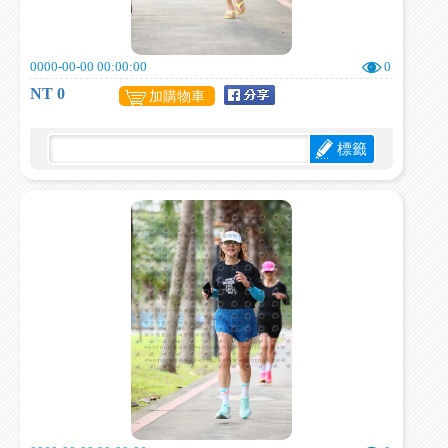
0000-00-00 00:00:00
0
NT 0
加購物車
標籤