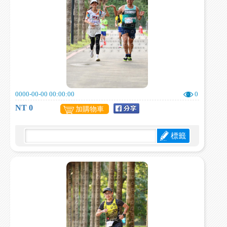
0000-00-00 00:00:00
0
NT 0
加購物車
標籤