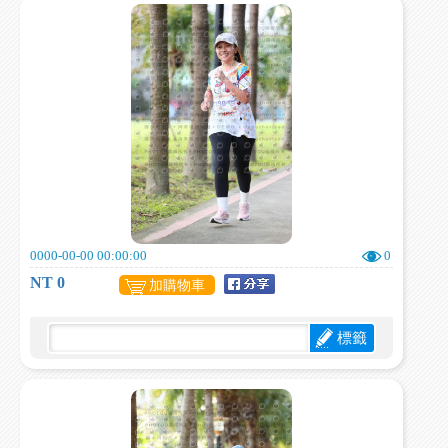
0000-00-00 00:00:00
0
NT 0
加購物車
標籤