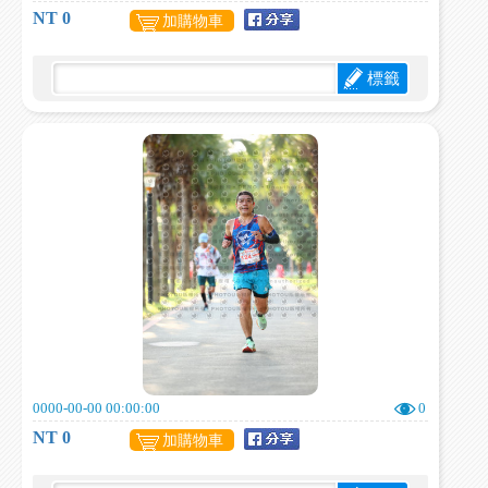
NT 0
加購物車
標籤
0000-00-00 00:00:00
0
NT 0
加購物車