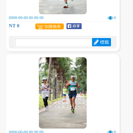
0000-00-00 00:00:00
0
NT 0
加購物車
標籤
0000-00-00 00:00:00
0