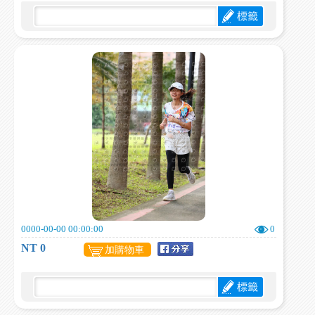
標籤
0000-00-00 00:00:00
0
NT 0
加購物車
標籤