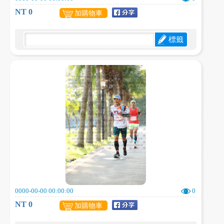
NT 0
加購物車
標籤
0000-00-00 00:00:00
0
NT 0
加購物車