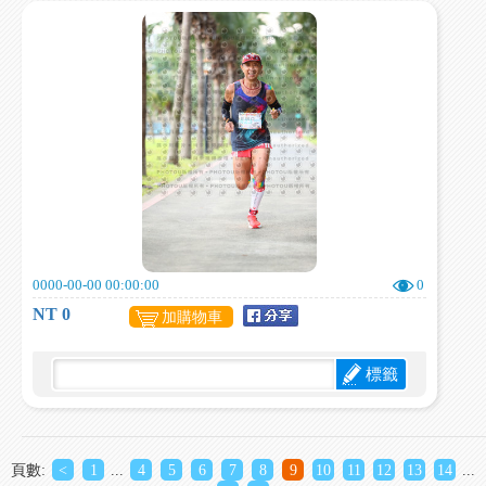
0000-00-00 00:00:00
0
NT 0
加購物車
標籤
頁數:
<
1
...
4
5
6
7
8
9
10
11
12
13
14
...