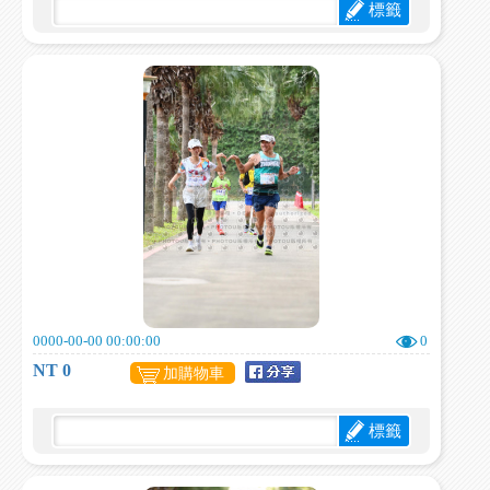
標籤
0000-00-00 00:00:00
0
NT 0
加購物車
標籤