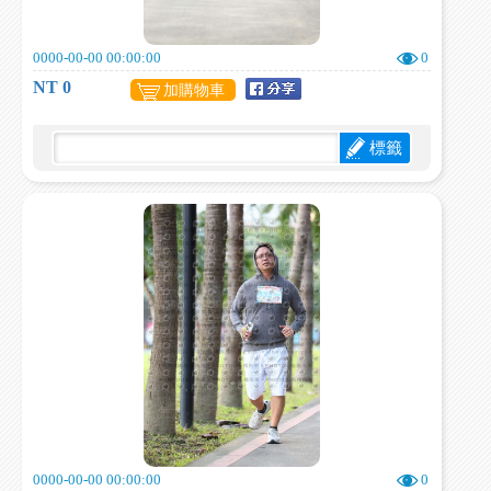
0000-00-00 00:00:00
0
NT 0
加購物車
標籤
0000-00-00 00:00:00
0