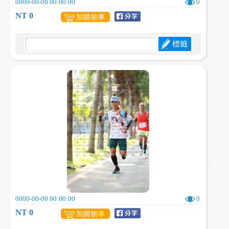
0000-00-00 00:00:00
0
NT 0
加購物車
標籤
0000-00-00 00:00:00
0
NT 0
加購物車