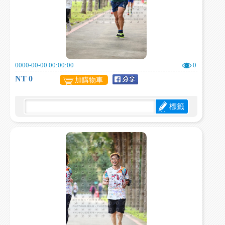
0000-00-00 00:00:00
0
NT 0
加購物車
標籤