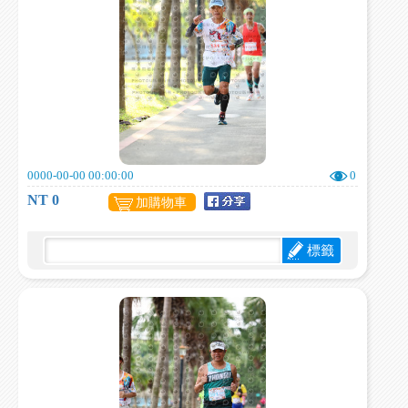
0000-00-00 00:00:00
0
NT 0
加購物車
標籤