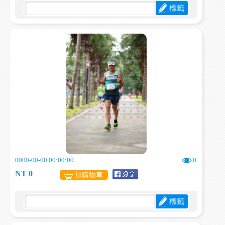
標籤
0000-00-00 00:00:00
0
NT 0
加購物車
標籤