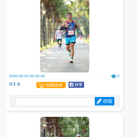
0000-00-00 00:00:00
0
NT 0
加購物車
標籤