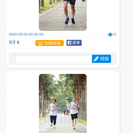
0000-00-00 00:00:00
0
NT 0
加購物車
標籤