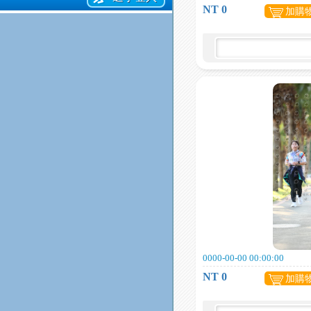
NT 0
加購
0000-00-00 00:00:00
NT 0
加購