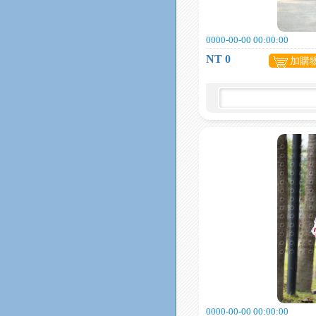
0000-00-00 00:00:00
NT 0
加購
0000-00-00 00:00:00