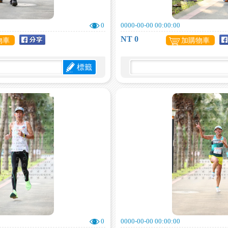
0
0000-00-00 00:00:00
NT 0
物車
加購物車
標籤
0
0000-00-00 00:00:00