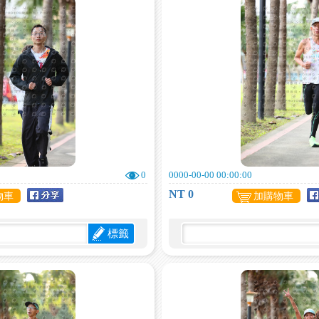
0
0000-00-00 00:00:00
NT 0
物車
加購物車
標籤