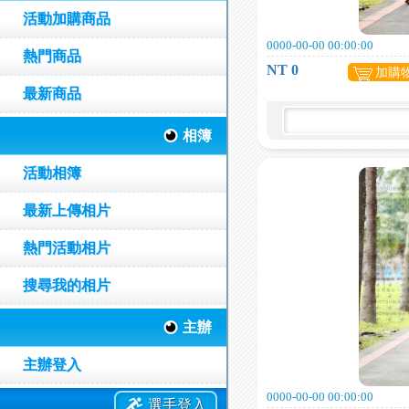
活動加購商品
0000-00-00 00:00:00
熱門商品
NT 0
加購
最新商品
相簿
活動相簿
最新上傳相片
熱門活動相片
搜尋我的相片
主辦
主辦登入
0000-00-00 00:00:00
選手登入