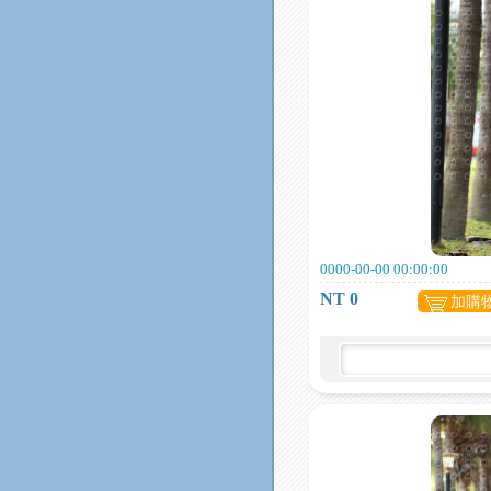
0000-00-00 00:00:00
NT 0
加購