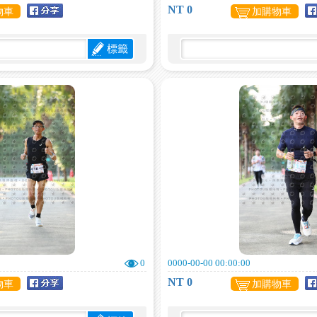
NT 0
物車
加購物車
標籤
0
0000-00-00 00:00:00
NT 0
物車
加購物車