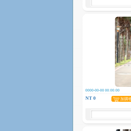
0000-00-00 00:00:00
NT 0
加購