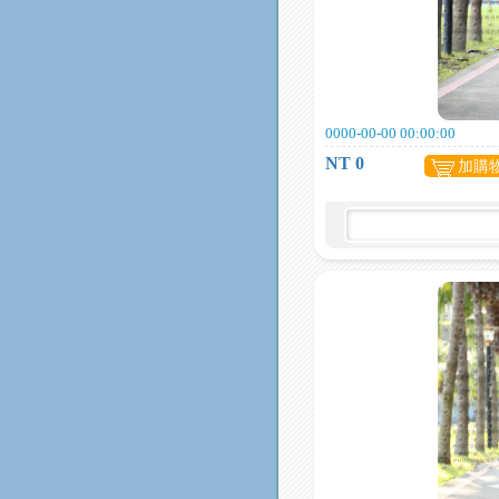
0000-00-00 00:00:00
NT 0
加購