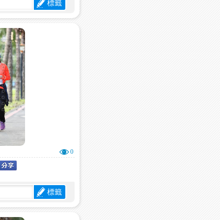
標籤
0
標籤