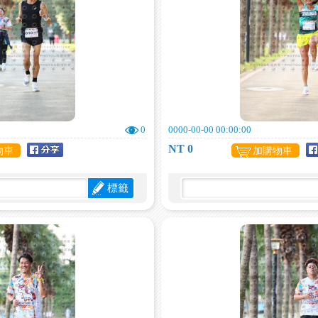
0
0000-00-00 00:00:00
NT 0
物車
加購物車
標籤