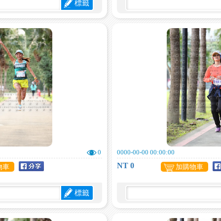
標籤
0
0000-00-00 00:00:00
NT 0
物車
加購物車
標籤