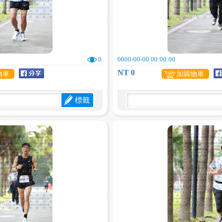
0
0000-00-00 00:00:00
NT 0
物車
加購物車
標籤