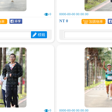
0
0000-00-00 00:00:00
NT 0
物車
加購物車
標籤
0
0000-00-00 00:00:00