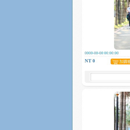
0000-00-00 00:00:00
NT 0
加購