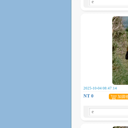
2025-10-04 08:47:14
NT 0
加購