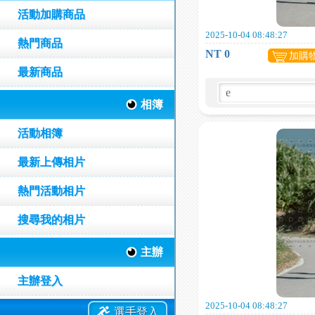
活動加購商品
2025-10-04 08:48:27
熱門商品
NT 0
加購
最新商品
相簿
活動相簿
最新上傳相片
熱門活動相片
搜尋我的相片
主辦
主辦登入
2025-10-04 08:48:27
選手登入