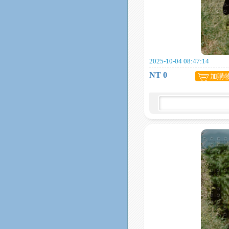
2025-10-04 08:47:14
NT 0
加購