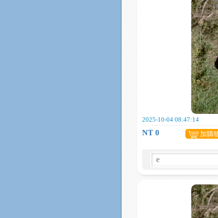
2025-10-04 08:47:14
NT 0
加購