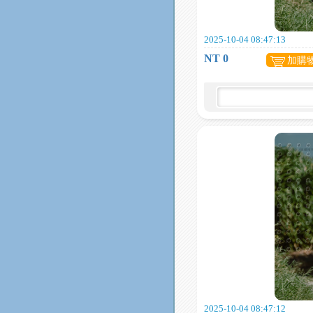
2025-10-04 08:47:13
NT 0
加購
2025-10-04 08:47:12