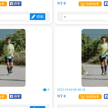
NT 0
物車
加購物車
標籤
0
2025-10-04 08:48:26
NT 0
物車
加購物車