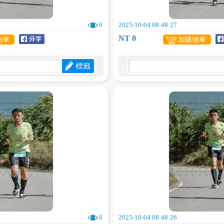
0
2025-10-04 08:48:27
NT 0
物車
加購物車
標籤
0
2025-10-04 08:48:26