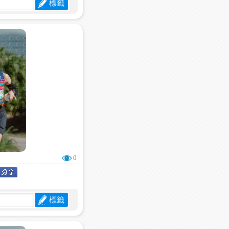
標籤
0
標籤