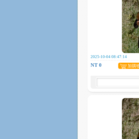
2025-10-04 08:47:14
NT 0
加購