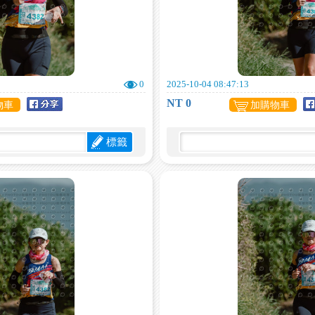
0
2025-10-04 08:47:13
NT 0
物車
加購物車
標籤