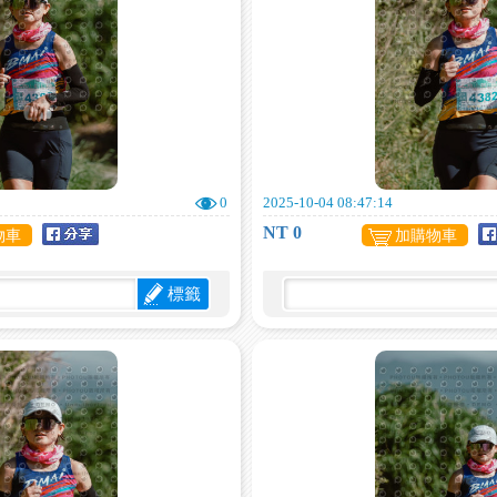
0
2025-10-04 08:47:14
NT 0
物車
加購物車
標籤