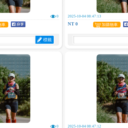
0
2025-10-04 08:47:13
NT 0
物車
加購物車
標籤
0
2025-10-04 08:47:12