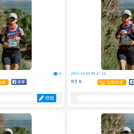
0
2025-10-04 08:47:14
NT 0
物車
加購物車
標籤