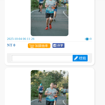
2025-10-04 06:11:26
0
NT 0
加購物車
標籤