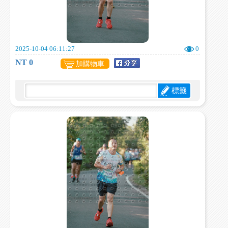
2025-10-04 06:11:27
0
NT 0
加購物車
標籤