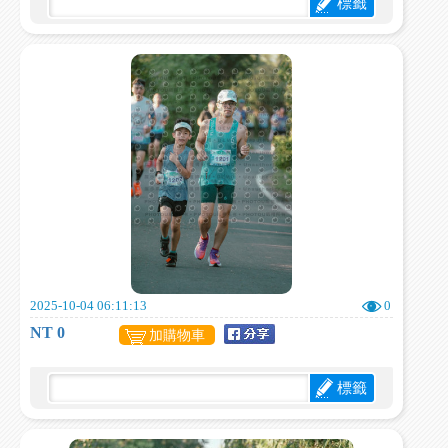
標籤
2025-10-04 06:11:13
0
NT 0
加購物車
標籤