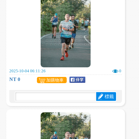
2025-10-04 06:11:26
0
NT 0
加購物車
標籤