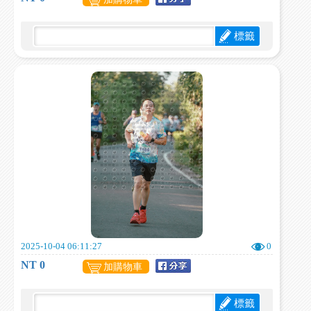
標籤
2025-10-04 06:11:27
0
NT 0
加購物車
標籤