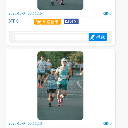
2025-10-04 06:11:15
0
NT 0
加購物車
標籤
2025-10-04 06:11:13
0