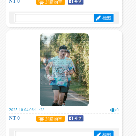
NT 0
加購物車
標籤
2025-10-04 06:11:23
0
NT 0
加購物車
標籤