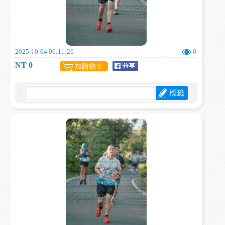
2025-10-04 06:11:26
0
NT 0
加購物車
標籤