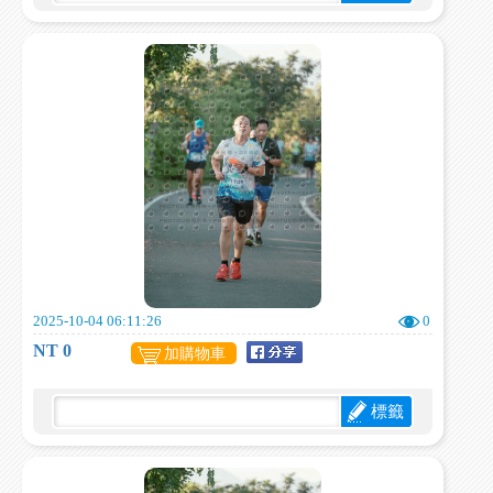
2025-10-04 06:11:26
0
NT 0
加購物車
標籤