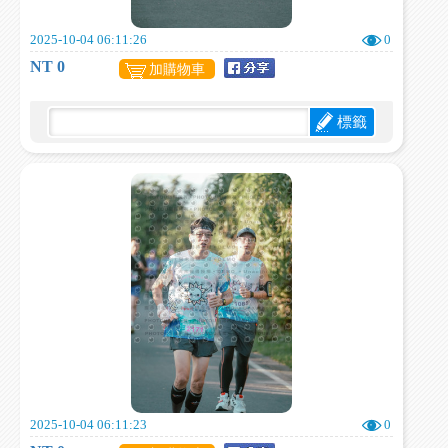
2025-10-04 06:11:26
0
NT 0
加購物車
標籤
2025-10-04 06:11:23
0