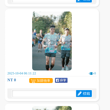
2025-10-04 06:11:22
0
NT 0
加購物車
標籤