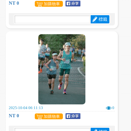
NT 0
加購物車
標籤
2025-10-04 06:11:13
0
NT 0
加購物車