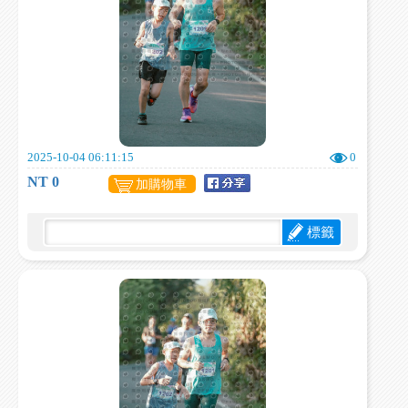
2025-10-04 06:11:15
0
NT 0
加購物車
標籤