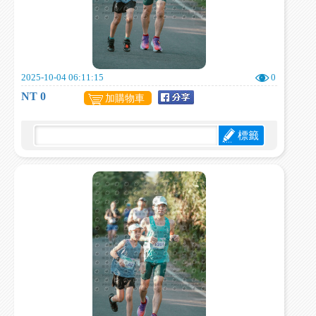
2025-10-04 06:11:15
0
NT 0
加購物車
標籤