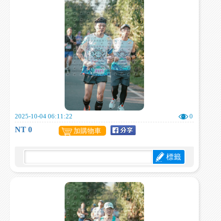
2025-10-04 06:11:22
0
NT 0
加購物車
標籤