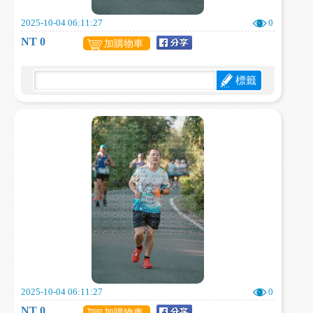
2025-10-04 06:11:27
0
NT 0
加購物車
標籤
2025-10-04 06:11:27
0
NT 0
加購物車