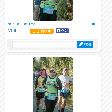
2025-10-04 06:12:22
0
NT 0
加購物車
標籤