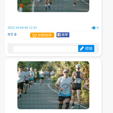
2025-10-04 06:12:01
0
NT 0
加購物車
標籤