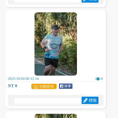
2025-10-04 06:12:14
0
NT 0
加購物車
標籤