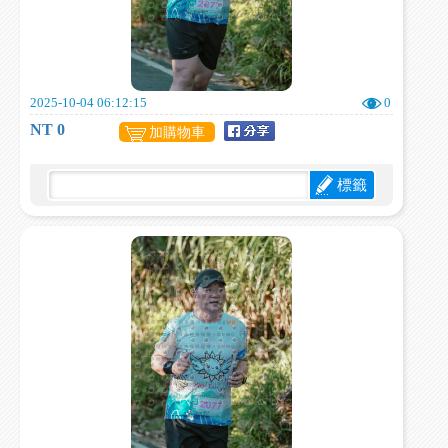
2025-10-04 06:12:15
0
NT 0
加購物車
標籤