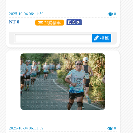
2025-10-04 06:11:59
0
NT 0
加購物車
標籤
2025-10-04 06:11:59
0