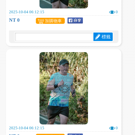
2025-10-04 06:12:15
0
NT 0
加購物車
標籤
2025-10-04 06:12:15
0