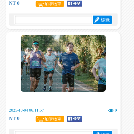
NT 0
加購物車
標籤
2025-10-04 06:11:57
0
NT 0
加購物車