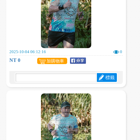
2025-10-04 06:12:16
0
NT 0
加購物車
標籤