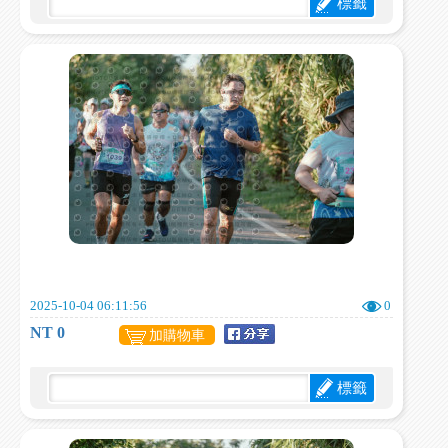
標籤
2025-10-04 06:11:56
0
NT 0
加購物車
標籤