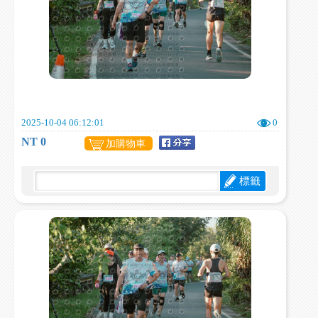
2025-10-04 06:12:01
0
NT 0
加購物車
標籤