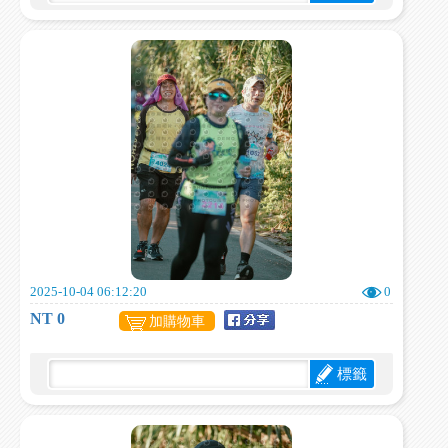
2025-10-04 06:12:20
0
NT 0
加購物車
標籤