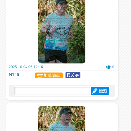
2025-10-04 06:12:16
0
NT 0
加購物車
標籤