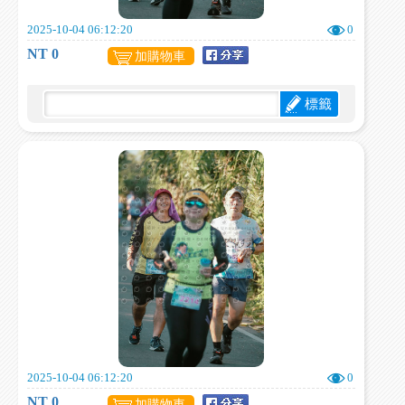
2025-10-04 06:12:20
0
NT 0
加購物車
標籤
2025-10-04 06:12:20
0
NT 0
加購物車