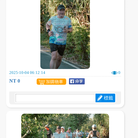
2025-10-04 06:12:14
0
NT 0
加購物車
標籤