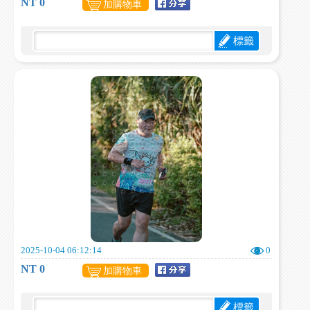
NT 0
加購物車
標籤
2025-10-04 06:12:14
0
NT 0
加購物車
標籤