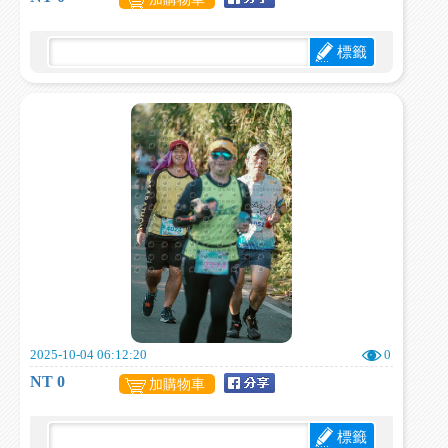
標籤
2025-10-04 06:12:20
0
NT 0
加購物車
標籤