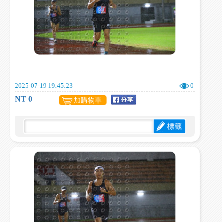
2025-07-19 19:45:23
0
NT 0
加購物車
標籤