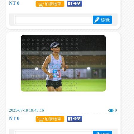
NT 0
加購物車
標籤
2025-07-19 19:45:16
0
NT 0
加購物車